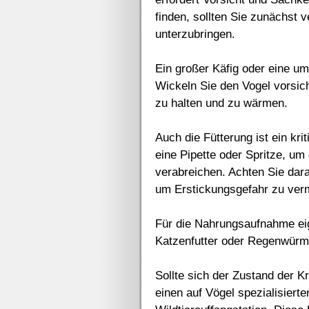
finden, sollten Sie zunächst 
unterzubringen.
Ein großer Käfig oder eine umf
Wickeln Sie den Vogel vorsich
zu halten und zu wärmen.
Auch die Fütterung ist ein kr
eine Pipette oder Spritze, u
verabreichen. Achten Sie dara
um Erstickungsgefahr zu ver
Für die Nahrungsaufnahme eig
Katzenfutter oder Regenwürm
Sollte sich der Zustand der K
einen auf Vögel spezialisierte